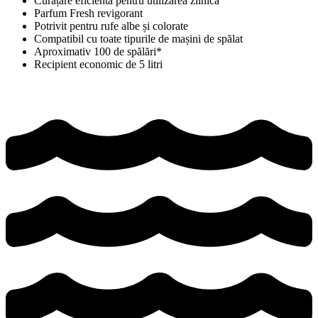
Curățare eficientă pentru utilizarea zilnică
Parfum Fresh revigorant
Potrivit pentru rufe albe și colorate
Compatibil cu toate tipurile de mașini de spălat
Aproximativ 100 de spălări*
Recipient economic de 5 litri