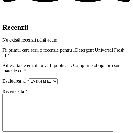
Recenzii
Nu există recenzii până acum.
Fii primul care scrii o recenzie pentru „Detergent Universal Fresh
5L”
Adresa ta de email nu va fi publicată.
Câmpurile obligatorii sunt
marcate cu
*
Evaluarea ta
*
Recenzia ta
*