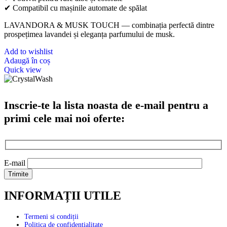
✔ Compatibil cu mașinile automate de spălat
LAVANDORA & MUSK TOUCH — combinația perfectă dintre
prospețimea lavandei și eleganța parfumului de musk.
Add to wishlist
Adaugă în coș
Quick view
Inscrie-te la lista noasta de e-mail pentru a
primi cele mai noi oferte:
E-mail
INFORMAȚII UTILE
Termeni si condiții
Politica de confidențialitate